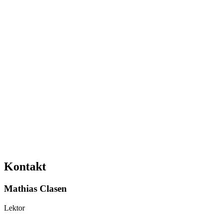
Kontakt
Mathias Clasen
Lektor