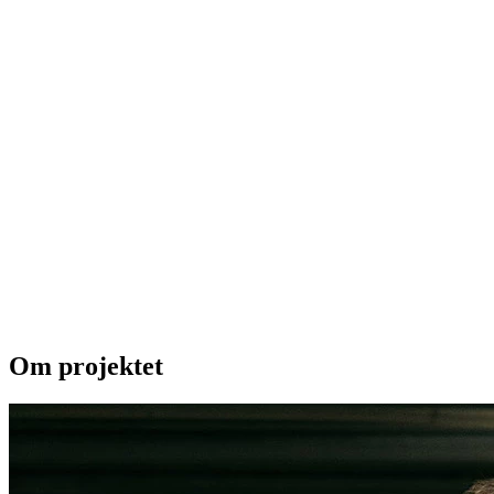
Om projektet