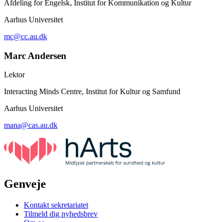
Afdeling for Engelsk, Institut for Kommunikation og Kultur
Aarhus Universitet
mc@cc.au.dk
Marc Andersen
Lektor
Interacting Minds Centre, Institut for Kultur og Samfund
Aarhus Universitet
mana@cas.au.dk
Genveje
Kontakt sekretariatet
Tilmeld dig nyhedsbrev