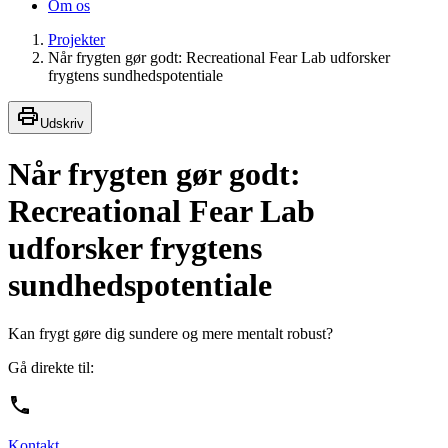
Om os
Projekter
Når frygten gør godt: Recreational Fear Lab udforsker
frygtens sundhedspotentiale
Udskriv
Når frygten gør godt:
Recreational Fear Lab
udforsker frygtens
sundhedspotentiale
Kan frygt gøre dig sundere og mere mentalt robust?
Gå direkte til:
Kontakt