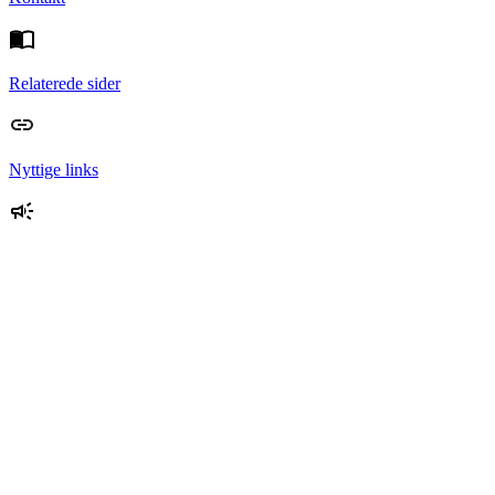
Relaterede sider
Nyttige links