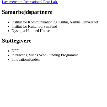
Læs mere om Recreational Fear Lab.
Samarbejdspartnere
Institut for Kommunikation og Kultur, Aarhus Universitet
Institut for Kultur og Samfund
Dystopia Haunted House.
Støttegivere
DFF
Interacting Minds Seed Funding Programme
Innovationsfonden.