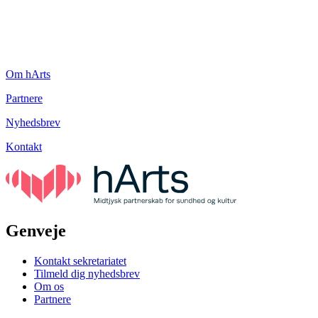
Om hArts
Partnere
Nyhedsbrev
Kontakt
Genveje
Kontakt sekretariatet
Tilmeld dig nyhedsbrev
Om os
Partnere