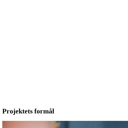
Projektets formål