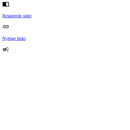
Relaterede sider
Nyttige links