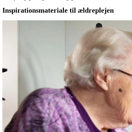
Inspirationsmateriale til ældreplejen