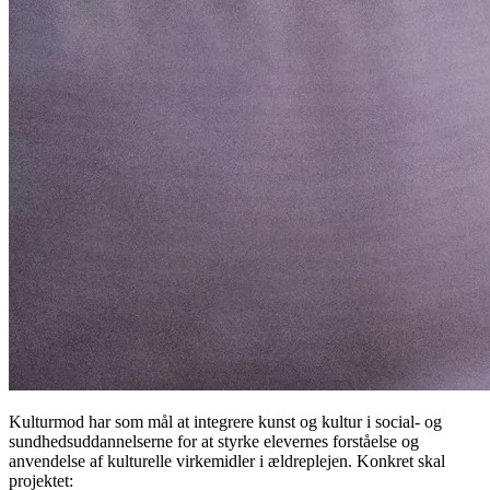
Kulturmod har som mål at integrere kunst og kultur i social- og
sundhedsuddannelserne for at styrke elevernes forståelse og
anvendelse af kulturelle virkemidler i ældreplejen. Konkret skal
projektet: