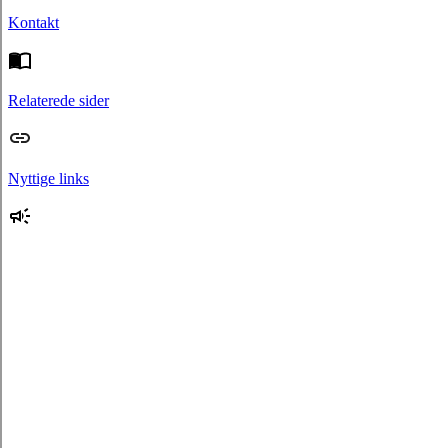
Kontakt
Relaterede sider
Nyttige links