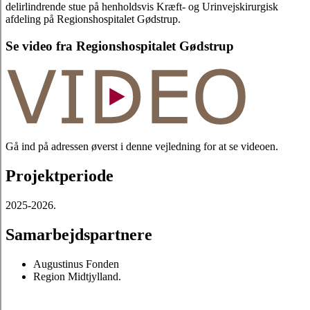
delirlindrende stue på henholdsvis Kræft- og Urinvejskirurgisk
afdeling på Regionshospitalet Gødstrup.
Se video fra Regionshospitalet Gødstrup
Gå ind på adressen øverst i denne vejledning for at se videoen.
Projektperiode
2025-2026.
Samarbejdspartnere
Augustinus Fonden
Region Midtjylland.