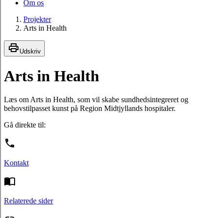
Om os
Projekter
Arts in Health
Udskriv
Arts in Health
Læs om Arts in Health, som vil skabe sundhedsintegreret og
behovstilpasset kunst på Region Midtjyllands hospitaler.
Gå direkte til:
Kontakt
Relaterede sider