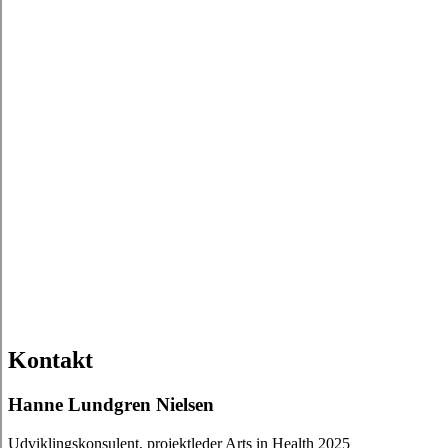
Kontakt
Hanne Lundgren Nielsen
Udviklingskonsulent, projektleder Arts in Health 2025