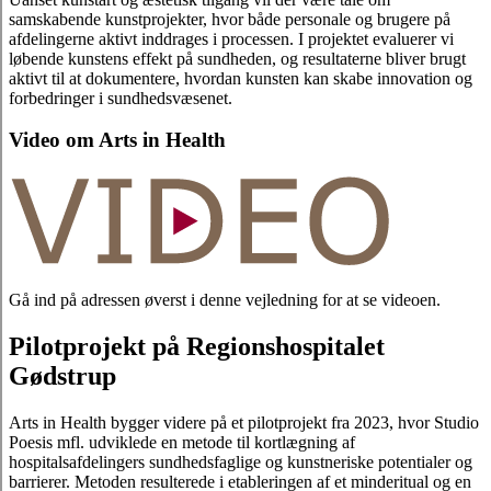
samskabende kunstprojekter, hvor både personale og brugere på
afdelingerne aktivt inddrages i processen. I projektet evaluerer vi
løbende kunstens effekt på sundheden, og resultaterne bliver brugt
aktivt til at dokumentere, hvordan kunsten kan skabe innovation og
forbedringer i sundhedsvæsenet.
Video om Arts in Health
Gå ind på adressen øverst i denne vejledning for at se videoen.
Pilotprojekt på Regionshospitalet
Gødstrup
Arts in Health bygger videre på et pilotprojekt fra 2023, hvor Studio
Poesis mfl. udviklede en metode til kortlægning af
hospitalsafdelingers sundhedsfaglige og kunstneriske potentialer og
barrierer. Metoden resulterede i etableringen af et minderitual og en