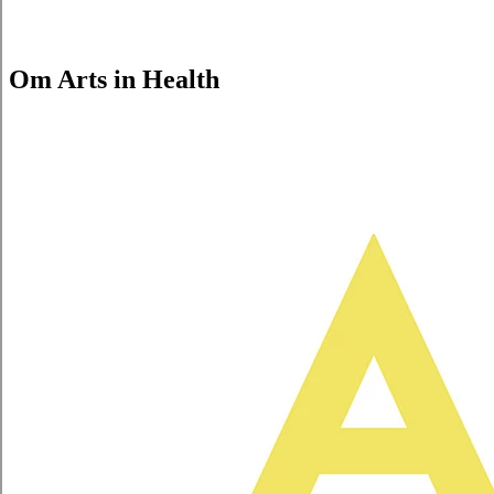
Om Arts in Health