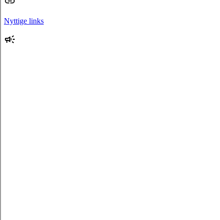
Nyttige links